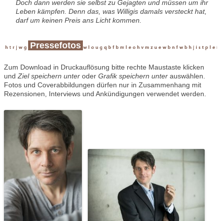
Doch dann werden sie selbst zu Gejagten und müssen um ihr
Leben kämpfen. Denn das, was Willigis damals versteckt hat,
darf um keinen Preis ans Licht kommen.
Pressefotos
Zum Download in Druckauflösung bitte rechte Maustaste klicken
und
Ziel speichern unter
oder
Grafik speichern unter
auswählen.
Fotos und Coverabbildungen dürfen nur in Zusammenhang mit
Rezensionen, Interviews und Ankündigungen verwendet werden.